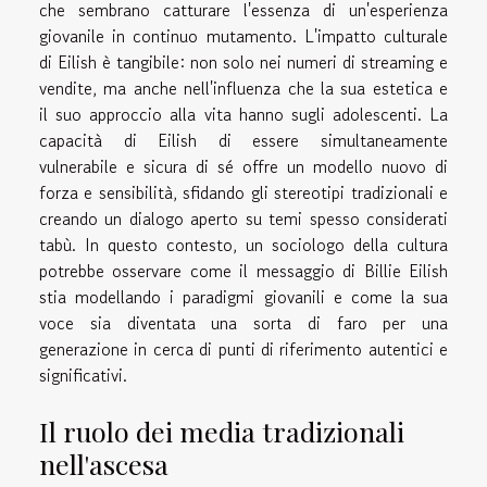
che sembrano catturare l'essenza di un'esperienza
giovanile in continuo mutamento. L'impatto culturale
di Eilish è tangibile: non solo nei numeri di streaming e
vendite, ma anche nell'influenza che la sua estetica e
il suo approccio alla vita hanno sugli adolescenti. La
capacità di Eilish di essere simultaneamente
vulnerabile e sicura di sé offre un modello nuovo di
forza e sensibilità, sfidando gli stereotipi tradizionali e
creando un dialogo aperto su temi spesso considerati
tabù. In questo contesto, un sociologo della cultura
potrebbe osservare come il messaggio di Billie Eilish
stia modellando i paradigmi giovanili e come la sua
voce sia diventata una sorta di faro per una
generazione in cerca di punti di riferimento autentici e
significativi.
Il ruolo dei media tradizionali
nell'ascesa