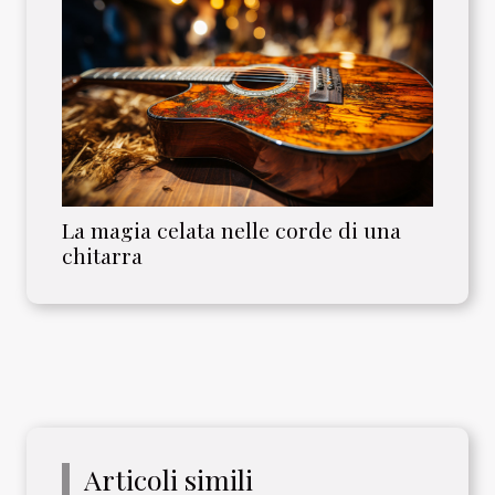
La magia celata nelle corde di una
chitarra
Articoli simili