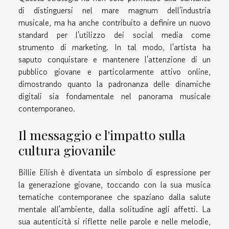
di distinguersi nel mare magnum dell'industria
musicale, ma ha anche contribuito a definire un nuovo
standard per l'utilizzo dei social media come
strumento di marketing. In tal modo, l'artista ha
saputo conquistare e mantenere l'attenzione di un
pubblico giovane e particolarmente attivo online,
dimostrando quanto la padronanza delle dinamiche
digitali sia fondamentale nel panorama musicale
contemporaneo.
Il messaggio e l'impatto sulla
cultura giovanile
Billie Eilish è diventata un simbolo di espressione per
la generazione giovane, toccando con la sua musica
tematiche contemporanee che spaziano dalla salute
mentale all'ambiente, dalla solitudine agli affetti. La
sua autenticità si riflette nelle parole e nelle melodie,