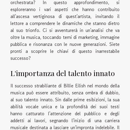
orchestrata? In questo approfondimento, si
esploreranno i vari aspetti che hanno contribuito
all'ascesa vertiginosa di quest'artista, invitando il
lettore a comprendere le dinamiche che stanno dietro
al suo trionfo. Ci si avventurerà in un'analisi che va
oltre la musica, toccando temi di marketing, immagine
pubblica e risonanza con le nuove generazioni. Siete
pronti a scoprire le chiavi di questo inarrestabile
successo?
L'importanza del talento innato
Il successo strabiliante di Billie Eilish nel mondo della
musica può essere attribuito, senza ombra di dubbio,
al suo talento innato. Sin dalle prime esibizioni, la sua
abilità vocale unica e la profondità dei suoi testi
hanno catturato l'attenzione del pubblico e degli
addetti ai lavori, segnando l'inizio di una carriera
musicale destinata a lasciare un'impronta indelebile. Il