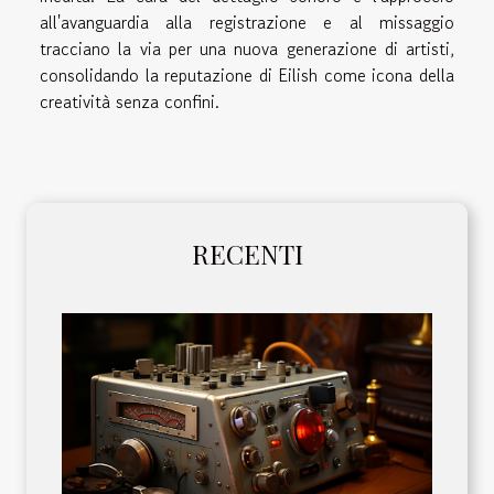
all'avanguardia alla registrazione e al missaggio
tracciano la via per una nuova generazione di artisti,
consolidando la reputazione di Eilish come icona della
creatività senza confini.
RECENTI