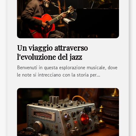
Un viaggio attraverso
l'evoluzione del jazz
Benvenuti in questa esplorazione musicale, dove
le note si intrecciano con la storia per...