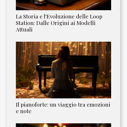
La Storia e l'Evoluzione delle Loop
Station: Dalle Origini ai Modelli
Attuali
Il pianoforte: un viaggio tra emozioni
e note