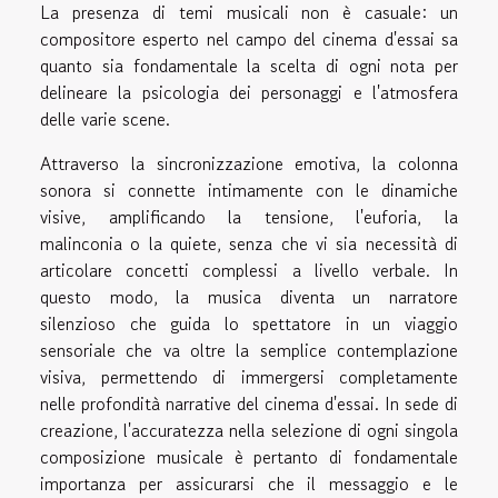
La presenza di temi musicali non è casuale: un
compositore esperto nel campo del cinema d'essai sa
quanto sia fondamentale la scelta di ogni nota per
delineare la psicologia dei personaggi e l'atmosfera
delle varie scene.
Attraverso la sincronizzazione emotiva, la colonna
sonora si connette intimamente con le dinamiche
visive, amplificando la tensione, l'euforia, la
malinconia o la quiete, senza che vi sia necessità di
articolare concetti complessi a livello verbale. In
questo modo, la musica diventa un narratore
silenzioso che guida lo spettatore in un viaggio
sensoriale che va oltre la semplice contemplazione
visiva, permettendo di immergersi completamente
nelle profondità narrative del cinema d'essai. In sede di
creazione, l'accuratezza nella selezione di ogni singola
composizione musicale è pertanto di fondamentale
importanza per assicurarsi che il messaggio e le