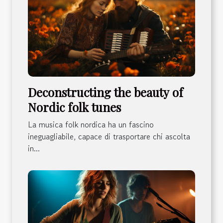
Deconstructing the beauty of
Nordic folk tunes
La musica folk nordica ha un fascino
ineguagliabile, capace di trasportare chi ascolta
in...