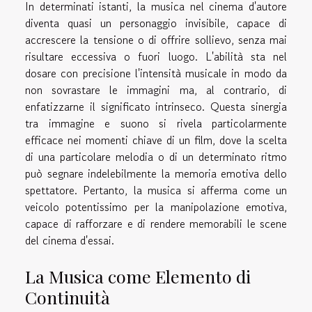
In determinati istanti, la musica nel cinema d'autore
diventa quasi un personaggio invisibile, capace di
accrescere la tensione o di offrire sollievo, senza mai
risultare eccessiva o fuori luogo. L'abilità sta nel
dosare con precisione l'intensità musicale in modo da
non sovrastare le immagini ma, al contrario, di
enfatizzarne il significato intrinseco. Questa sinergia
tra immagine e suono si rivela particolarmente
efficace nei momenti chiave di un film, dove la scelta
di una particolare melodia o di un determinato ritmo
può segnare indelebilmente la memoria emotiva dello
spettatore. Pertanto, la musica si afferma come un
veicolo potentissimo per la manipolazione emotiva,
capace di rafforzare e di rendere memorabili le scene
del cinema d'essai.
La Musica come Elemento di
Continuità