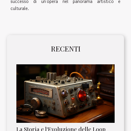
successo di un'opera nel panorama artistico e
culturale.
RECENTI
La Storia e l'Evoluzione delle Loop