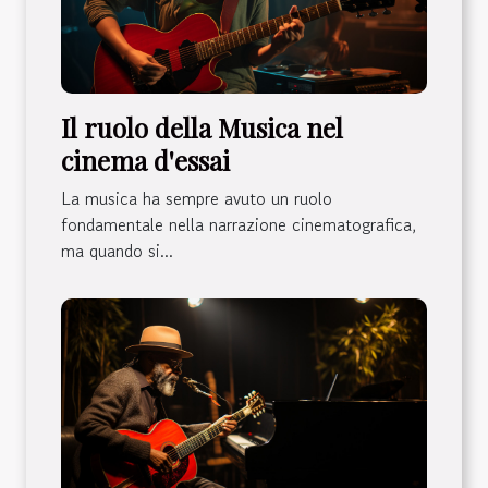
Il ruolo della Musica nel
cinema d'essai
La musica ha sempre avuto un ruolo
fondamentale nella narrazione cinematografica,
ma quando si...