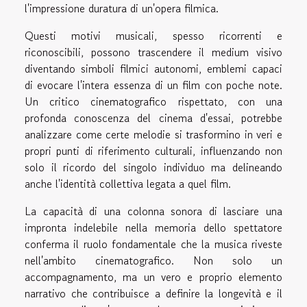
l'impressione duratura di un'opera filmica.
Questi motivi musicali, spesso ricorrenti e
riconoscibili, possono trascendere il medium visivo
diventando simboli filmici autonomi, emblemi capaci
di evocare l'intera essenza di un film con poche note.
Un critico cinematografico rispettato, con una
profonda conoscenza del cinema d'essai, potrebbe
analizzare come certe melodie si trasformino in veri e
propri punti di riferimento culturali, influenzando non
solo il ricordo del singolo individuo ma delineando
anche l'identità collettiva legata a quel film.
La capacità di una colonna sonora di lasciare una
impronta indelebile nella memoria dello spettatore
conferma il ruolo fondamentale che la musica riveste
nell'ambito cinematografico. Non solo un
accompagnamento, ma un vero e proprio elemento
narrativo che contribuisce a definire la longevità e il