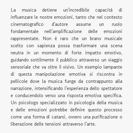
La musica detiene un'incredibile capacità di
influenzare le nostre emozioni, tanto che nel contesto
cinematografico d'autore assume un ruolo
fondamentale nell'amplificazione delle emozioni
rappresentate. Non è raro che un brano musicale
scelto con sapienza possa trasformare una scena
neutra in un momento di forte impatto emotivo,
guidando sottilmente il pubblico attraverso un viaggio
sensoriale che va oltre il visivo. Un esempio lampante
di questa manipolazione emotiva si riscontra in
pellicole dove la musica funge da contrappunto alla
narrazione, intensificando l'esperienza dello spettatore
e conducendolo verso una risposta emotiva specifica.
Un psicologo specializzato in psicologia della musica
e delle emozioni potrebbe definire questo processo
come una forma di catarsi, ovvero una purificazione o
liberazione delle tensioni attraverso l'arte.