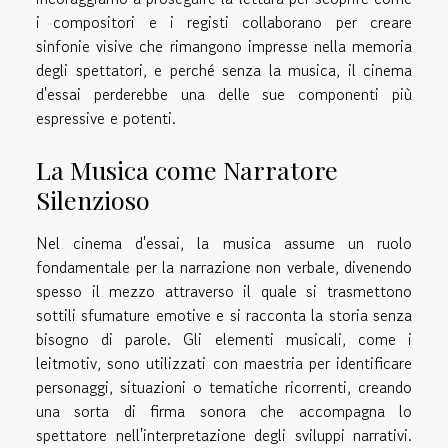
i compositori e i registi collaborano per creare
sinfonie visive che rimangono impresse nella memoria
degli spettatori, e perché senza la musica, il cinema
d'essai perderebbe una delle sue componenti più
espressive e potenti.
La Musica come Narratore
Silenzioso
Nel cinema d'essai, la musica assume un ruolo
fondamentale per la narrazione non verbale, divenendo
spesso il mezzo attraverso il quale si trasmettono
sottili sfumature emotive e si racconta la storia senza
bisogno di parole. Gli elementi musicali, come i
leitmotiv, sono utilizzati con maestria per identificare
personaggi, situazioni o tematiche ricorrenti, creando
una sorta di firma sonora che accompagna lo
spettatore nell'interpretazione degli sviluppi narrativi.