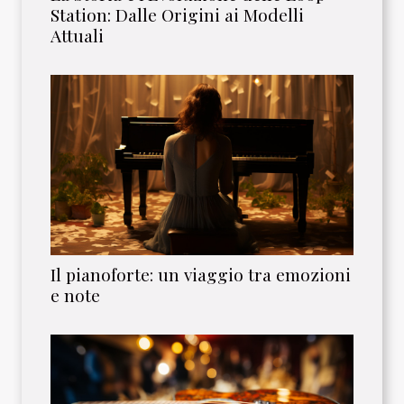
Station: Dalle Origini ai Modelli
Attuali
Il pianoforte: un viaggio tra emozioni
e note