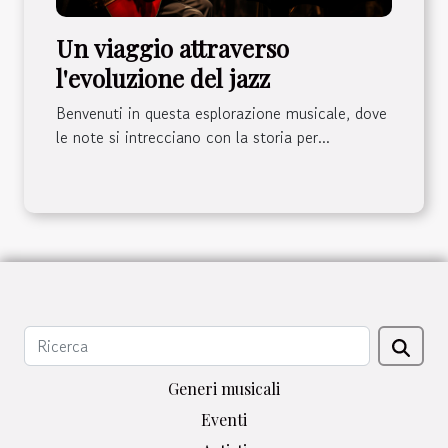
Un viaggio attraverso
l'evoluzione del jazz
Benvenuti in questa esplorazione musicale, dove
le note si intrecciano con la storia per...
Generi musicali
Eventi