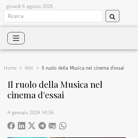
giovedì 6 agosto 2026
Home
Altri
Il ruolo della Musica nel cinema d'essai
Il ruolo della Musica nel
cinema d'essai
4 gennaio 2024 14:36