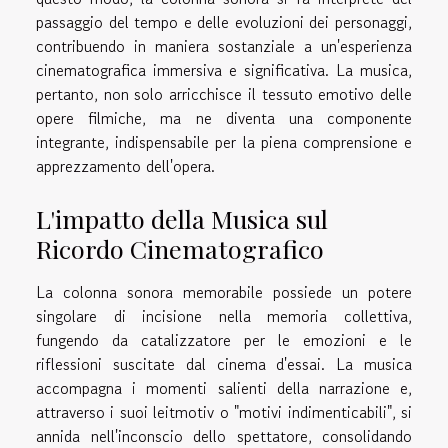
passaggio del tempo e delle evoluzioni dei personaggi,
contribuendo in maniera sostanziale a un'esperienza
cinematografica immersiva e significativa. La musica,
pertanto, non solo arricchisce il tessuto emotivo delle
opere filmiche, ma ne diventa una componente
integrante, indispensabile per la piena comprensione e
apprezzamento dell'opera.
L'impatto della Musica sul
Ricordo Cinematografico
La colonna sonora memorabile possiede un potere
singolare di incisione nella memoria collettiva,
fungendo da catalizzatore per le emozioni e le
riflessioni suscitate dal cinema d'essai. La musica
accompagna i momenti salienti della narrazione e,
attraverso i suoi leitmotiv o "motivi indimenticabili", si
annida nell'inconscio dello spettatore, consolidando