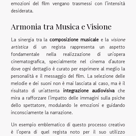
emozioni del film vengano trasmessi con l'intensità
desiderata.
Armonia tra Musica e Visione
La sinergia tra la
composizione musicale
e la
visione
artistica
di un regista rappresenta un aspetto
fondamentale nella realizzazione di un'opera
cinematografica, specialmente nel cinema d'autore
dove ogni dettaglio è curato per esprimere al meglio la
personalità e il messaggio del film. La selezione delle
melodie e dei suoni non è mai lasciata al caso, ma è il
risultato di un'attenta
integrazione audiovisiva
che
mira a rafforzare l'impatto delle immagini sulla psiche
dello spettatore, modulando le emozioni e guidando
inconsciamente la narrazione.
Un esempio emblematico di questo processo creativo
è l'opera di quel regista noto per il suo utilizzo