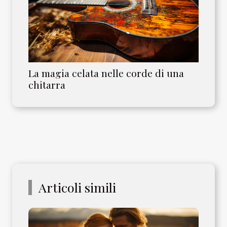
La magia celata nelle corde di una
chitarra
Articoli simili